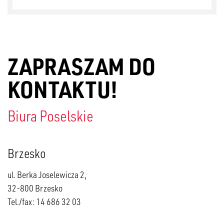
ZAPRASZAM DO
KONTAKTU!
Biura Poselskie
Brzesko
ul. Berka Joselewicza 2,
32-800 Brzesko
Tel./fax: 14 686 32 03