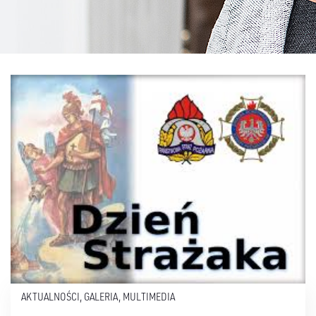
AKTUALNOŚCI
,
GALERIA
,
MULTIMEDIA