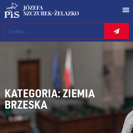
Search
KATEGORIA:
ZIEMIA
BRZESKA