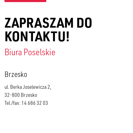
ZAPRASZAM DO
KONTAKTU!
Biura Poselskie
Brzesko
ul. Berka Joselewicza 2,
32-800 Brzesko
Tel./fax: 14 686 32 03