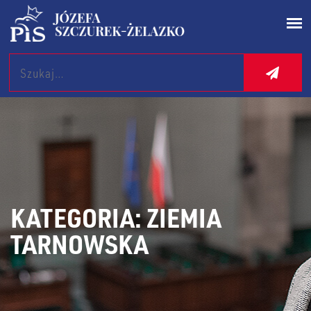
Search
KATEGORIA:
ZIEMIA
TARNOWSKA