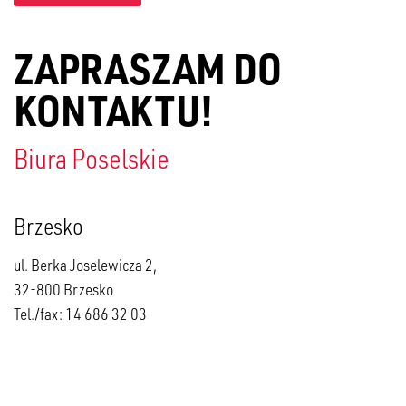
ZAPRASZAM DO
KONTAKTU!
Biura Poselskie
Brzesko
ul. Berka Joselewicza 2,
32-800 Brzesko
Tel./fax: 14 686 32 03