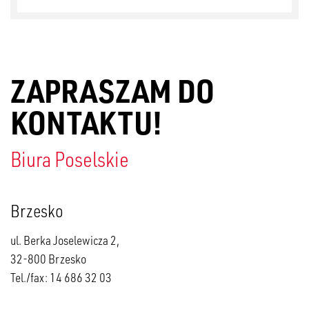
ZAPRASZAM DO
KONTAKTU!
Biura Poselskie
Brzesko
ul. Berka Joselewicza 2,
32-800 Brzesko
Tel./fax: 14 686 32 03