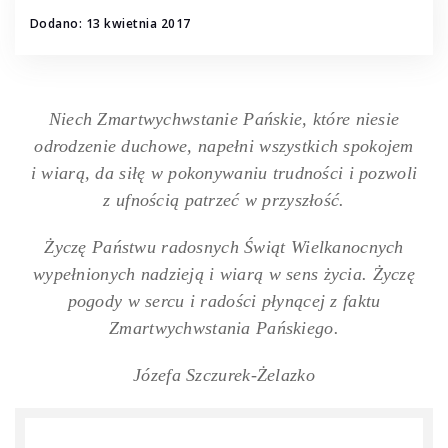
Dodano: 13 kwietnia 2017
Niech Zmartwychwstanie Pańskie, które niesie
odrodzenie duchowe, napełni wszystkich spokojem
i wiarą, da siłę w pokonywaniu trudności i pozwoli
z ufnością patrzeć w przyszłość.
Życzę Państwu radosnych Świąt Wielkanocnych
wypełnionych nadzieją i wiarą w sens życia. Życzę
pogody w sercu i radości płynącej z faktu
Zmartwychwstania Pańskiego.
Józefa Szczurek-Żelazko