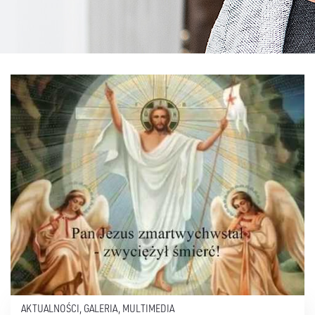
AKTUALNOŚCI
,
GALERIA
,
MULTIMEDIA