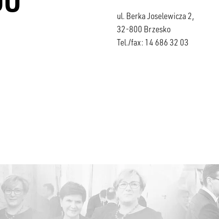
ul. Berka Joselewicza 2,
32-800 Brzesko
Tel./fax: 14 686 32 03