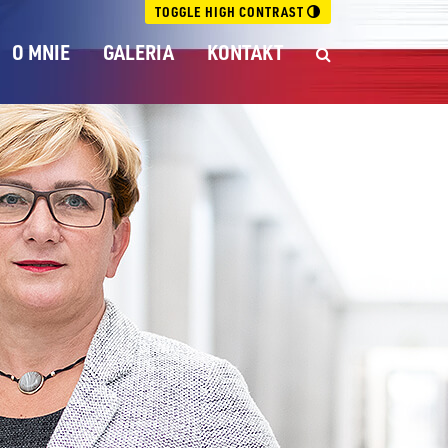
TOGGLE HIGH CONTRAST
O MNIE
GALERIA
KONTAKT