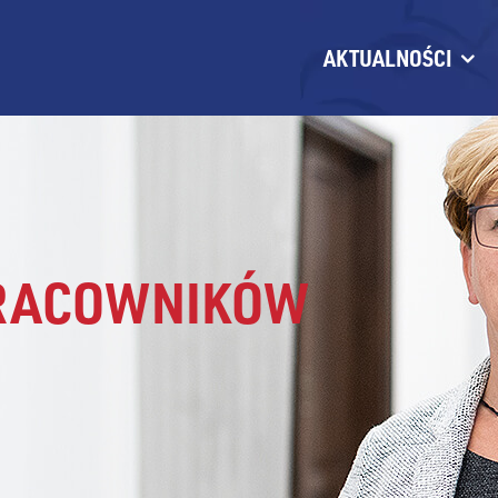
AKTUALNOŚCI
PRACOWNIKÓW