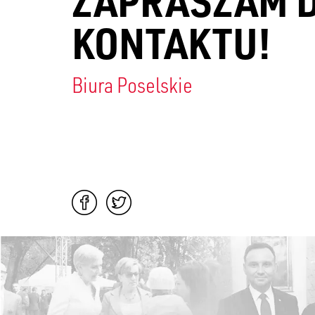
KONTAKTU!
Biura Poselskie