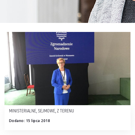
MINISTERIALNE
,
SEJMOWE
,
Z TERENU
Dodano: 15 lipca 2018