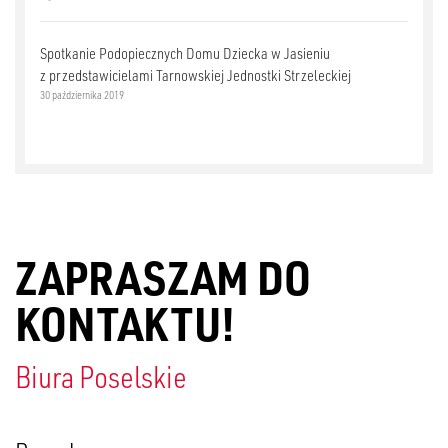
Spotkanie Podopiecznych Domu Dziecka w Jasieniu
z przedstawicielami Tarnowskiej Jednostki Strzeleckiej
30 października 2019
ZAPRASZAM DO
KONTAKTU!
Biura Poselskie