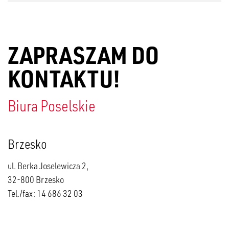
ZAPRASZAM DO
KONTAKTU!
Biura Poselskie
Brzesko
ul. Berka Joselewicza 2,
32-800 Brzesko
Tel./fax: 14 686 32 03