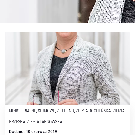
MINISTERIALNE
,
SEJMOWE
,
Z TERENU
,
ZIEMIA BOCHEŃSKA
,
ZIEMIA
BRZESKA
,
ZIEMIA TARNOWSKA
Dodano: 10 czerwca 2019