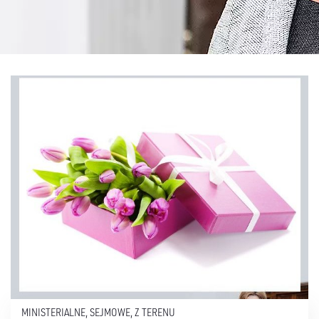
MINISTERIALNE
,
SEJMOWE
,
Z TERENU