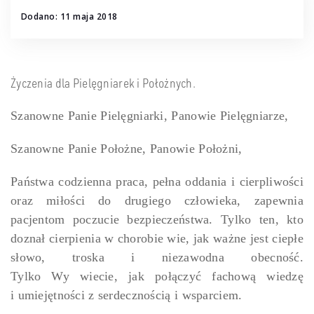
Dodano: 11 maja 2018
Życzenia dla Pielęgniarek i Położnych.
Szanowne Panie Pielęgniarki, Panowie Pielęgniarze,
Szanowne Panie Położne, Panowie Położni,
Państwa codzienna praca, pełna oddania i cierpliwości
oraz miłości do drugiego człowieka, zapewnia
pacjentom poczucie bezpieczeństwa. Tylko ten, kto
doznał cierpienia w chorobie wie, jak ważne jest ciepłe
słowo, troska i niezawodna obecność.
Tylko Wy wiecie, jak połączyć fachową wiedzę
i umiejętności z serdecznością i wsparciem.