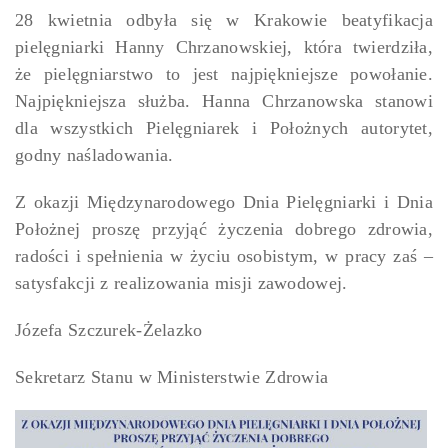
28 kwietnia odbyła się w Krakowie beatyfikacja
pielęgniarki Hanny Chrzanowskiej, która twierdziła,
że pielęgniarstwo to jest najpiękniejsze powołanie.
Najpiękniejsza służba. Hanna Chrzanowska stanowi
dla wszystkich Pielęgniarek i Położnych autorytet,
godny naśladowania.
Z okazji Międzynarodowego Dnia Pielęgniarki i Dnia
Położnej proszę przyjąć życzenia dobrego zdrowia,
radości i spełnienia w życiu osobistym, w pracy zaś –
satysfakcji z realizowania misji zawodowej.
Józefa Szczurek-Żelazko
Sekretarz Stanu w Ministerstwie Zdrowia