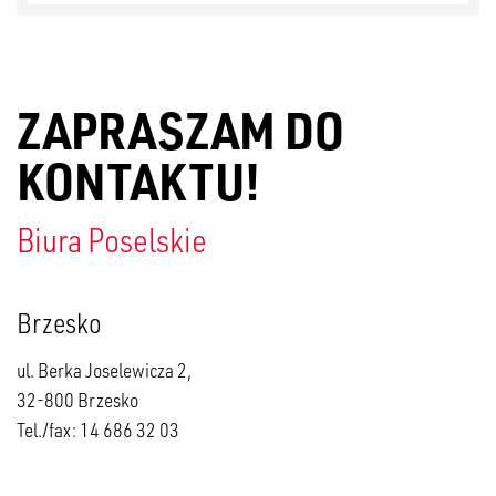
ZAPRASZAM DO
KONTAKTU!
Biura Poselskie
Brzesko
ul. Berka Joselewicza 2,
32-800 Brzesko
Tel./fax: 14 686 32 03