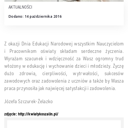
AKTUALNOŚCI
Dodano: 14 października 2016
Z okazji Dnia Edukacji Narodowej wszystkim Nauczycielom
i Pracownikom oświaty składam serdeczne życzenia.
Wyrażam szacunek i wdzięczność za Wasz ogromny trud
włożony w edukację i wychowanie dzieci i młodzieży. Życzę
dużo zdrowia, cierpliwości, wytrwałości, sukcesów
zawodowych oraz zadowolenia z uczniów a także by Wasza
praca przynosiła jak najwięcej satysfakcji i zadowolenia.
Józefa Szczurek-Żelazko
zdjęcie: http://kwiatykoszalin.pl/