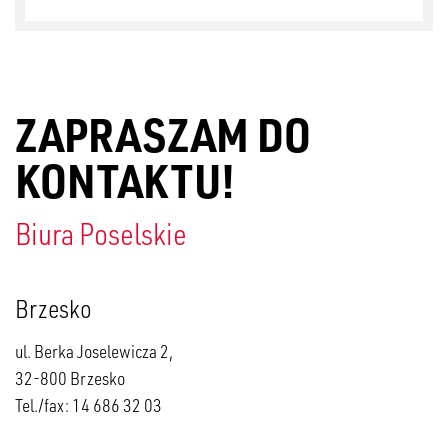
ZAPRASZAM DO
KONTAKTU!
Biura Poselskie
Brzesko
ul. Berka Joselewicza 2,
32-800 Brzesko
Tel./fax: 14 686 32 03