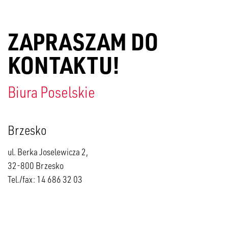
ZAPRASZAM DO
KONTAKTU!
Biura Poselskie
Brzesko
ul. Berka Joselewicza 2,
32-800 Brzesko
Tel./fax: 14 686 32 03