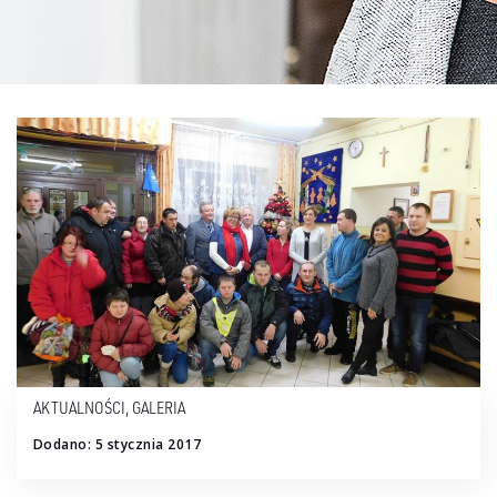
AKTUALNOŚCI
,
GALERIA
Dodano: 5 stycznia 2017