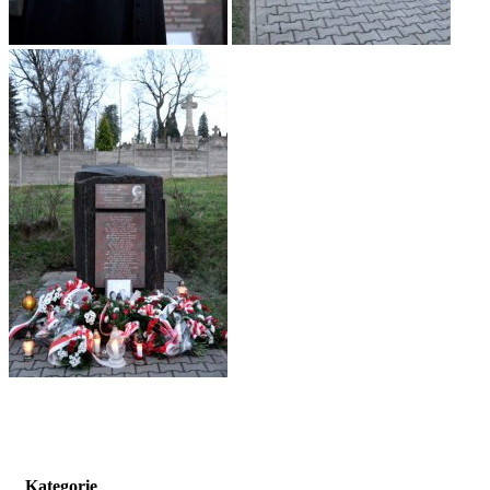
Kategorie