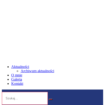
Aktualności
Archiwum aktualności
O mnie
Galeria
Kontakt
Search