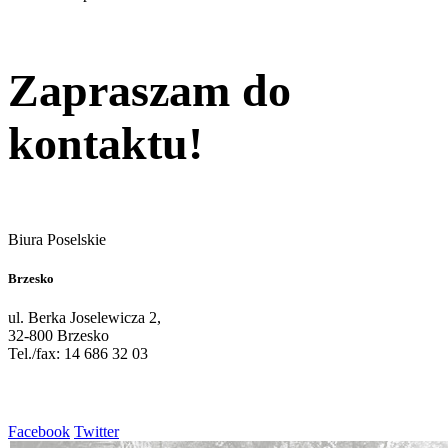
Zapraszam do
kontaktu!
Biura Poselskie
Brzesko
ul. Berka Joselewicza 2,
32-800 Brzesko
Tel./fax: 14 686 32 03
Facebook
Twitter