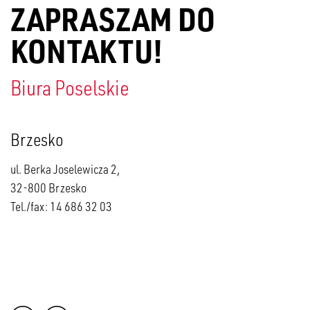
ZAPRASZAM DO
KONTAKTU!
Biura Poselskie
Brzesko
ul. Berka Joselewicza 2,
32-800 Brzesko
Tel./fax: 14 686 32 03