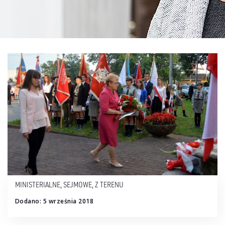
MINISTERIALNE
,
SEJMOWE
,
Z TERENU
Dodano: 5 września 2018