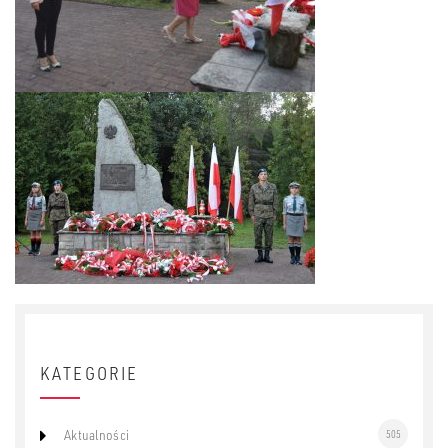
KATEGORIE
Aktualności
505