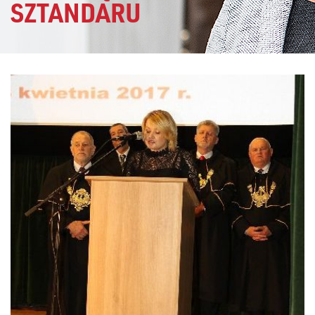
SZTANDARU