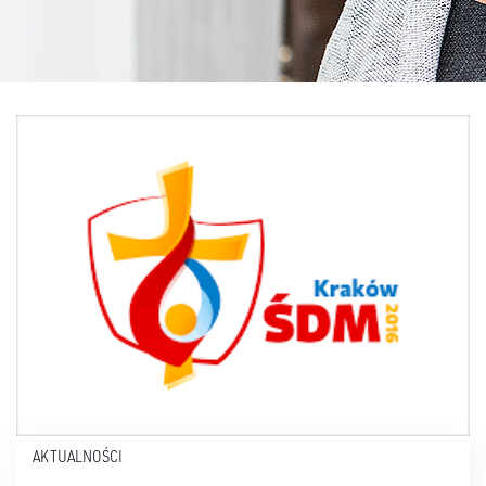
AKTUALNOŚCI