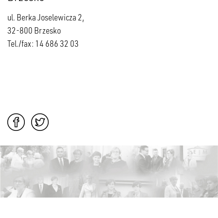
ul. Berka Joselewicza 2,
32-800 Brzesko
Tel./fax: 14 686 32 03