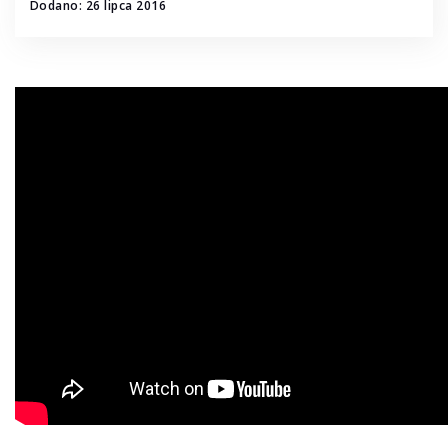
Dodano: 26 lipca 2016