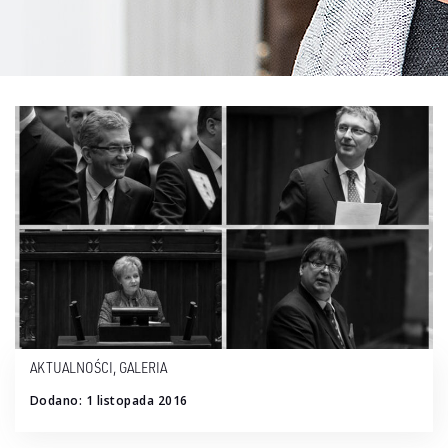
AKTUALNOŚCI
,
GALERIA
Dodano: 1 listopada 2016