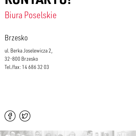
Biura Poselskie
Brzesko
ul. Berka Joselewicza 2,
32-800 Brzesko
Tel./fax: 14 686 32 03