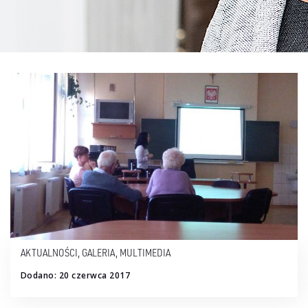
AKTUALNOŚCI
,
GALERIA
,
MULTIMEDIA
Dodano: 20 czerwca 2017