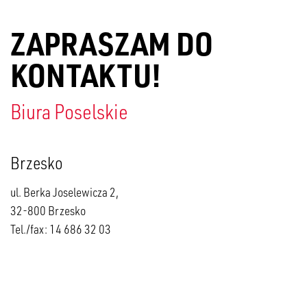
ZAPRASZAM DO
KONTAKTU!
Biura Poselskie
Brzesko
ul. Berka Joselewicza 2,
32-800 Brzesko
Tel./fax: 14 686 32 03