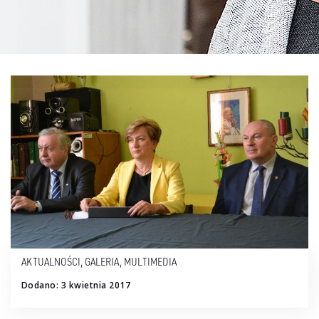
AKTUALNOŚCI
,
GALERIA
,
MULTIMEDIA
Dodano: 3 kwietnia 2017