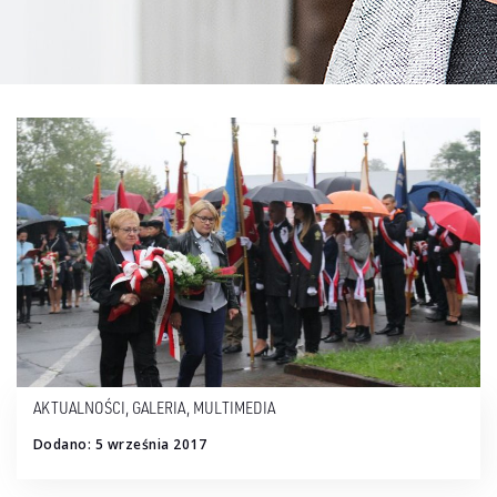
AKTUALNOŚCI
,
GALERIA
,
MULTIMEDIA
Dodano: 5 września 2017