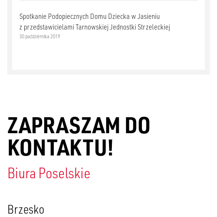
Spotkanie Podopiecznych Domu Dziecka w Jasieniu
z przedstawicielami Tarnowskiej Jednostki Strzeleckiej
30 października 2019
ZAPRASZAM DO
KONTAKTU!
Biura Poselskie
Brzesko