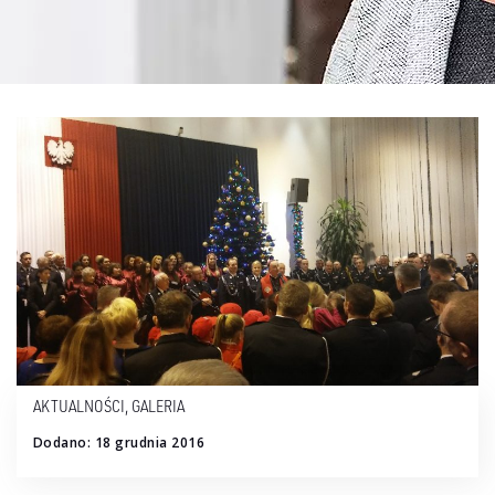
AKTUALNOŚCI
,
GALERIA
Dodano: 18 grudnia 2016