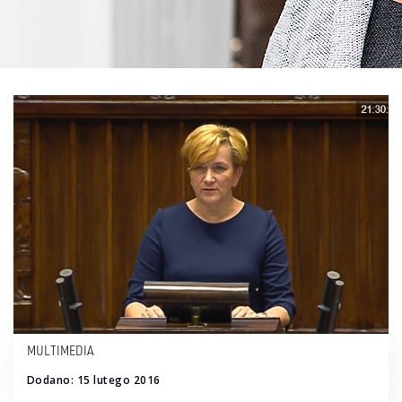
MULTIMEDIA
Dodano: 15 lutego 2016