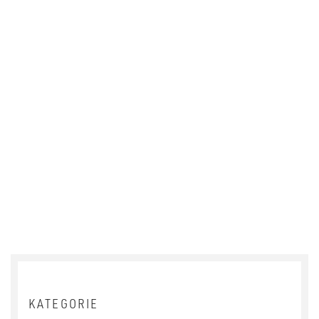
KATEGORIE