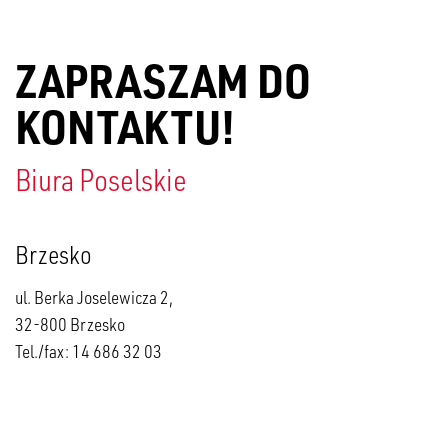
ZAPRASZAM DO
KONTAKTU!
Biura Poselskie
Brzesko
ul. Berka Joselewicza 2,
32-800 Brzesko
Tel./fax: 14 686 32 03