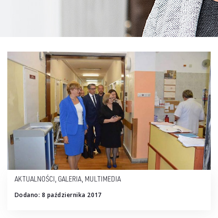
AKTUALNOŚCI
,
GALERIA
,
MULTIMEDIA
Dodano: 8 października 2017