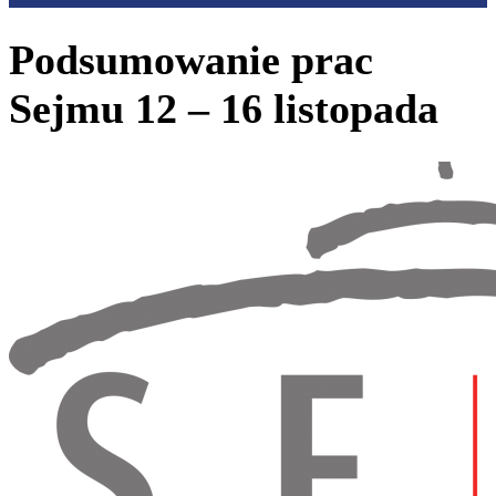
Podsumowanie prac
Sejmu 12 – 16 listopada