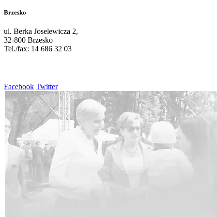
Brzesko
ul. Berka Joselewicza 2,
32-800 Brzesko
Tel./fax: 14 686 32 03
Facebook
Twitter