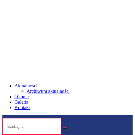
Aktualności
Archiwum aktualności
O mnie
Galeria
Kontakt
Search