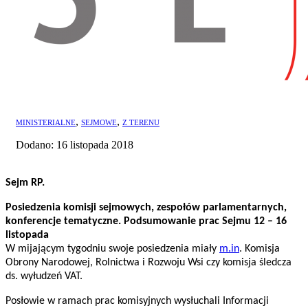
,
,
MINISTERIALNE
SEJMOWE
Z TERENU
Dodano: 16 listopada 2018
Sejm RP.
Posiedzenia komisji sejmowych, zespołów parlamentarnych,
konferencje tematyczne. Podsumowanie prac Sejmu 12 – 16
listopada
W mijającym tygodniu swoje posiedzenia miały
m.in
. Komisja
Obrony Narodowej, Rolnictwa i Rozwoju Wsi czy komisja śledcza
ds. wyłudzeń VAT.
Posłowie w ramach prac komisyjnych wysłuchali Informacji