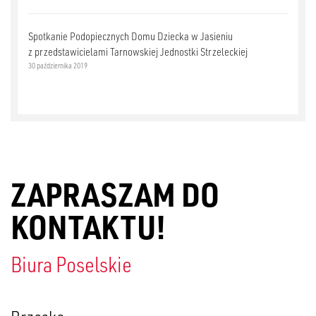
Spotkanie Podopiecznych Domu Dziecka w Jasieniu
z przedstawicielami Tarnowskiej Jednostki Strzeleckiej
30 października 2019
ZAPRASZAM DO
KONTAKTU!
Biura Poselskie