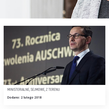
MINISTERIALNE
,
SEJMOWE
,
Z TERENU
Dodano: 2 lutego 2018