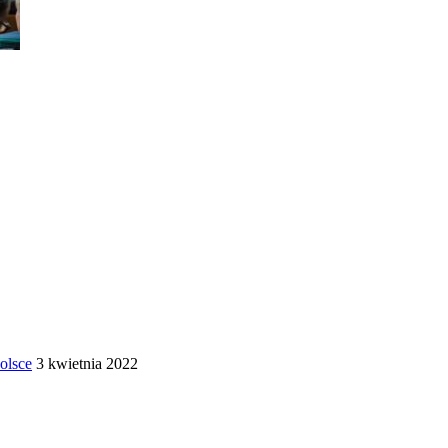
olsce
3 kwietnia 2022