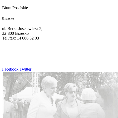
Biura Poselskie
Brzesko
ul. Berka Joselewicza 2,
32-800 Brzesko
Tel./fax: 14 686 32 03
Facebook
Twitter