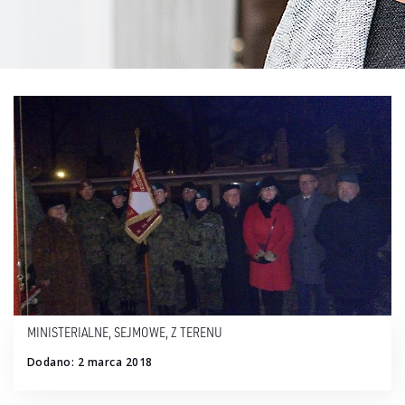
MINISTERIALNE
,
SEJMOWE
,
Z TERENU
Dodano: 2 marca 2018