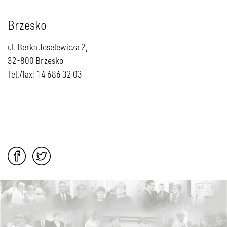
Brzesko
ul. Berka Joselewicza 2,
32-800 Brzesko
Tel./fax: 14 686 32 03