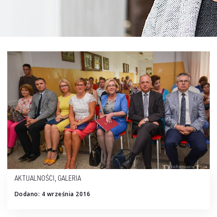
AKTUALNOŚCI
,
GALERIA
Dodano: 4 września 2016