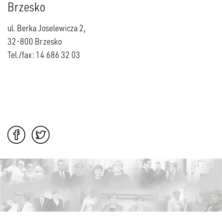
Brzesko
ul. Berka Joselewicza 2,
32-800 Brzesko
Tel./fax: 14 686 32 03