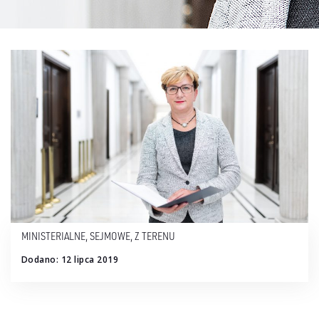
MINISTERIALNE
,
SEJMOWE
,
Z TERENU
Dodano: 12 lipca 2019