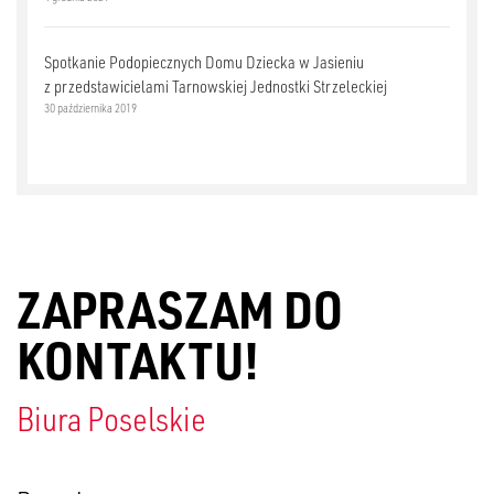
Spotkanie Podopiecznych Domu Dziecka w Jasieniu
z przedstawicielami Tarnowskiej Jednostki Strzeleckiej
30 października 2019
ZAPRASZAM DO
KONTAKTU!
Biura Poselskie