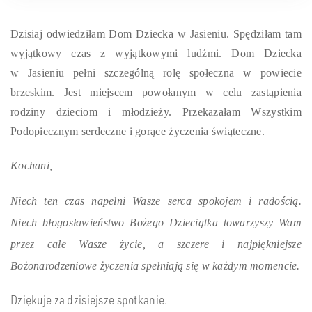
Dzisiaj odwiedziłam Dom Dziecka w Jasieniu. Spędziłam tam
wyjątkowy czas z wyjątkowymi ludźmi. Dom Dziecka
w Jasieniu pełni szczególną rolę społeczna w powiecie
brzeskim. Jest miejscem powołanym w celu zastąpienia
rodziny dzieciom i młodzieży. Przekazałam Wszystkim
Podopiecznym serdeczne i gorące życzenia świąteczne.
Kochani,
Niech ten czas napełni Wasze serca spokojem i radością.
Niech błogosławieństwo Bożego Dzieciątka towarzyszy Wam
przez całe Wasze życie, a szczere i najpiękniejsze
Bożonarodzeniowe życzenia spełniają się w każdym momencie.
Dziękuje za dzisiejsze spotkanie.