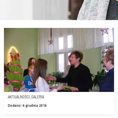
AKTUALNOŚCI
,
GALERIA
Dodano: 6 grudnia 2016