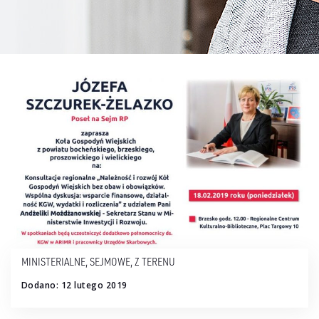
MINISTERIALNE
,
SEJMOWE
,
Z TERENU
Dodano: 12 lutego 2019