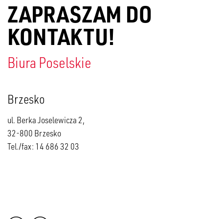
ZAPRASZAM DO
KONTAKTU!
Biura Poselskie
Brzesko
ul. Berka Joselewicza 2,
32-800 Brzesko
Tel./fax: 14 686 32 03