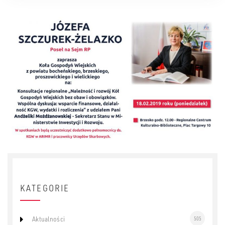
KATEGORIE
Aktualności
505