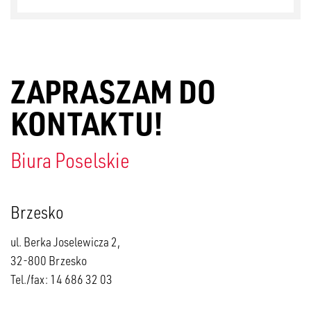
ZAPRASZAM DO
KONTAKTU!
Biura Poselskie
Brzesko
ul. Berka Joselewicza 2,
32-800 Brzesko
Tel./fax: 14 686 32 03