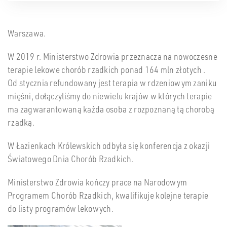
Warszawa.
W 2019 r. Ministerstwo Zdrowia przeznacza na nowoczesne
terapie lekowe chorób rzadkich ponad 164 mln złotych .
Od stycznia refundowany jest terapia w rdzeniowym zaniku
mięśni, dołączyliśmy do niewielu krajów w których terapie
ma zagwarantowaną każda osoba z rozpoznaną tą chorobą
rzadką.
W Łazienkach Królewskich odbyła się konferencja z okazji
Światowego Dnia Chorób Rzadkich.
Ministerstwo Zdrowia kończy prace na Narodowym
Programem Chorób Rzadkich, kwalifikuje kolejne terapie
do listy programów lekowych.