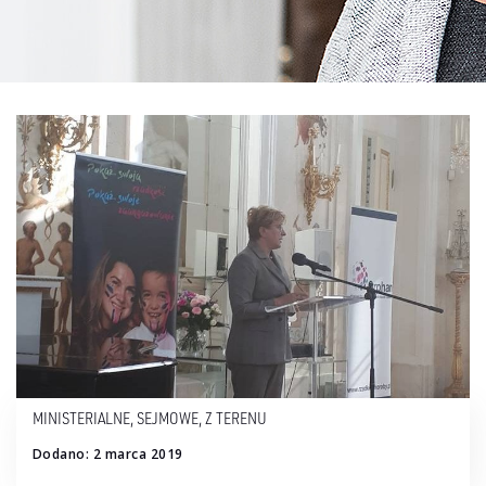
MINISTERIALNE
,
SEJMOWE
,
Z TERENU
Dodano: 2 marca 2019