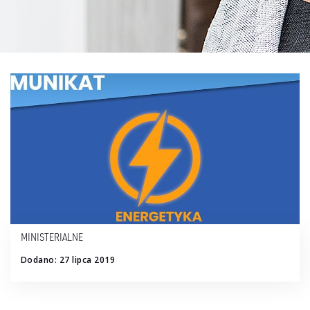
MINISTERIALNE
Dodano: 27 lipca 2019