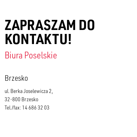
ZAPRASZAM DO
KONTAKTU!
Biura Poselskie
Brzesko
ul. Berka Joselewicza 2,
32-800 Brzesko
Tel./fax: 14 686 32 03