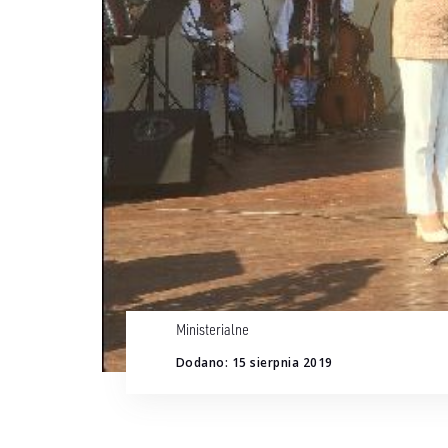
Ministerialne
Dodano: 15 sierpnia 2019