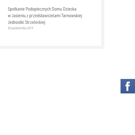
Spotkanie Podopiecznych Domu Dziecka
w Jasieniu z przedstawicielami Tarnowskiej
Jednostki Strzeleckiej
30 października 2019