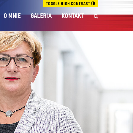
TOGGLE HIGH CONTRAST
O MNIE
GALERIA
KONTAKT