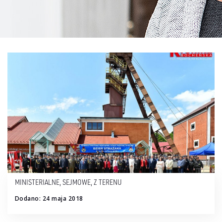
MINISTERIALNE
,
SEJMOWE
,
Z TERENU
Dodano: 24 maja 2018