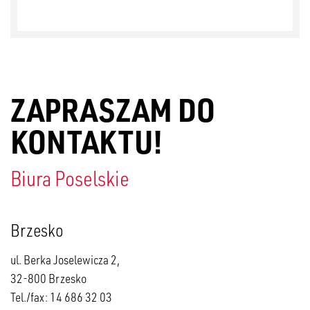
ZAPRASZAM DO
KONTAKTU!
Biura Poselskie
Brzesko
ul. Berka Joselewicza 2,
32-800 Brzesko
Tel./fax: 14 686 32 03