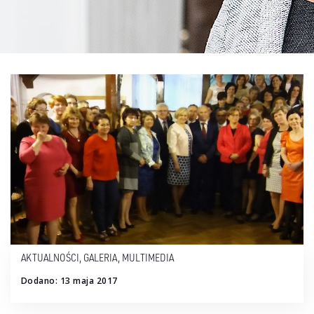
AKTUALNOŚCI
,
GALERIA
,
MULTIMEDIA
Dodano: 13 maja 2017