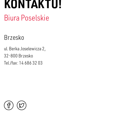
KONTAKTU!
Biura Poselskie
Brzesko
ul. Berka Joselewicza 2,
32-800 Brzesko
Tel./fax: 14 686 32 03