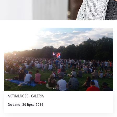
AKTUALNOŚCI
,
GALERIA
Dodano: 30 lipca 2016