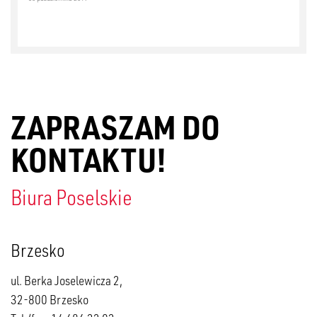
ZAPRASZAM DO
KONTAKTU!
Biura Poselskie
Brzesko
ul. Berka Joselewicza 2,
32-800 Brzesko