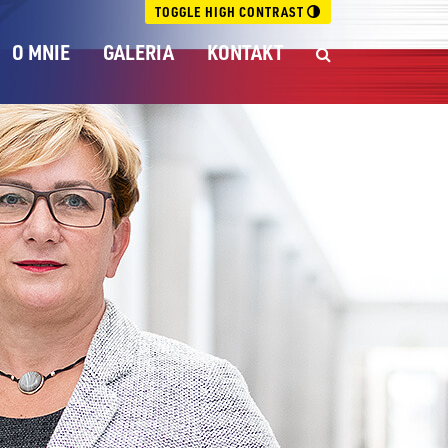
TOGGLE HIGH CONTRAST
O MNIE
GALERIA
KONTAKT