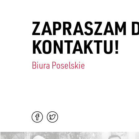
ZAPRASZAM 
KONTAKTU!
Biura Poselskie