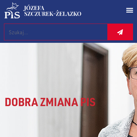
Search
DOBRA ZMIANA PIS