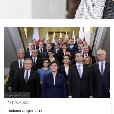
AKTUALNOŚCI
Dodano: 23 lipca 2016