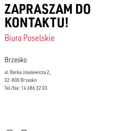
ZAPRASZAM DO
KONTAKTU!
Biura Poselskie
Brzesko
ul. Berka Joselewicza 2,
32-800 Brzesko
Tel./fax: 14 686 32 03