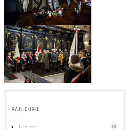
KATEGORIE
Aktualności
505