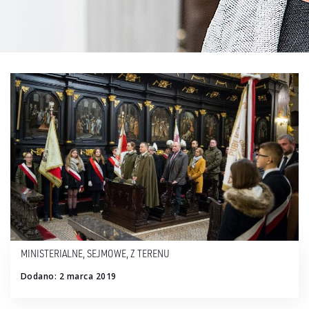
MINISTERIALNE
,
SEJMOWE
,
Z TERENU
Dodano: 2 marca 2019