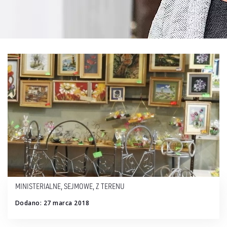
MINISTERIALNE
,
SEJMOWE
,
Z TERENU
Dodano: 27 marca 2018