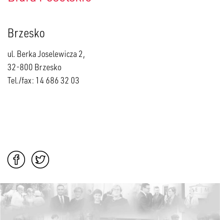
Brzesko
ul. Berka Joselewicza 2,
32-800 Brzesko
Tel./fax: 14 686 32 03