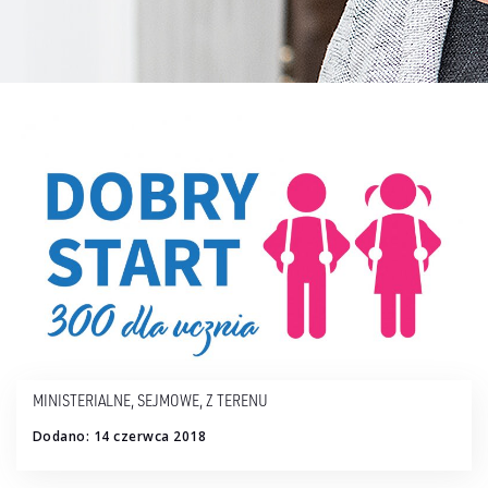
MINISTERIALNE
,
SEJMOWE
,
Z TERENU
Dodano: 14 czerwca 2018