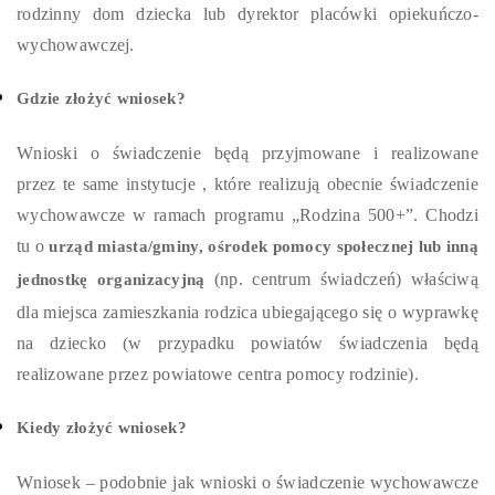
rodzinny dom dziecka lub dyrektor placówki opiekuńczo-
wychowawczej.
Gdzie złożyć wniosek?
Wnioski o świadczenie będą przyjmowane i realizowane
przez te same instytucje , które realizują obecnie świadczenie
wychowawcze w ramach programu „Rodzina 500+”. Chodzi
tu o
urząd miasta/gminy, ośrodek pomocy społecznej lub inną
(np. centrum świadczeń) właściwą
jednostkę organizacyjną
dla miejsca zamieszkania rodzica ubiegającego się o wyprawkę
na dziecko (w przypadku powiatów świadczenia będą
realizowane przez powiatowe centra pomocy rodzinie).
Kiedy złożyć wniosek?
Wniosek – podobnie jak wnioski o świadczenie wychowawcze