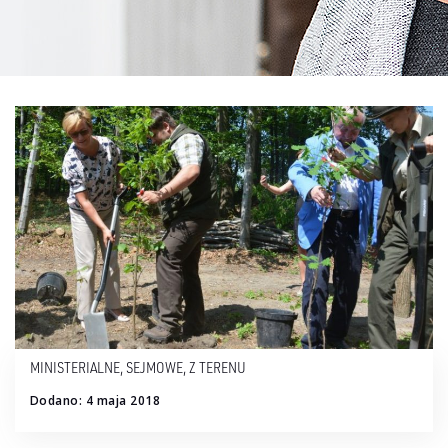
MINISTERIALNE
,
SEJMOWE
,
Z TERENU
Dodano: 4 maja 2018