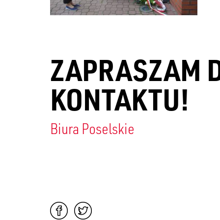
ZAPRASZAM 
KONTAKTU!
Biura Poselskie