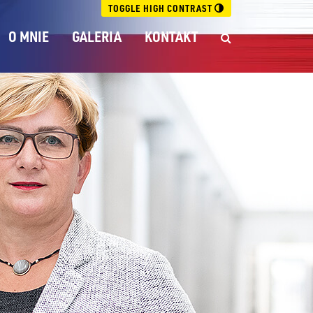
TOGGLE HIGH CONTRAST
O MNIE
GALERIA
KONTAKT