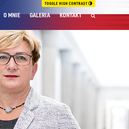
TOGGLE HIGH CONTRAST
O MNIE
GALERIA
KONTAKT