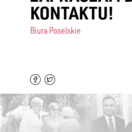
KONTAKTU!
Biura Poselskie