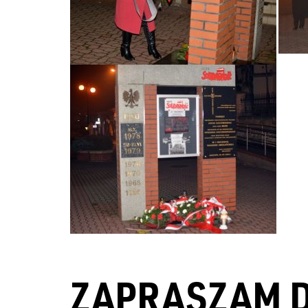
ZAPRASZAM 