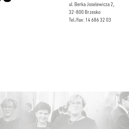
ul. Berka Joselewicza 2,
32-800 Brzesko
Tel./fax: 14 686 32 03