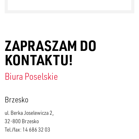
ZAPRASZAM DO
KONTAKTU!
Biura Poselskie
Brzesko
ul. Berka Joselewicza 2,
32-800 Brzesko
Tel./fax: 14 686 32 03