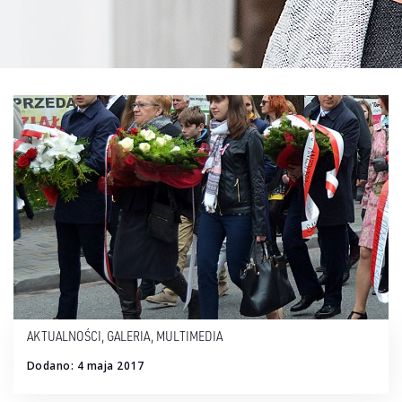
AKTUALNOŚCI
,
GALERIA
,
MULTIMEDIA
Dodano: 4 maja 2017